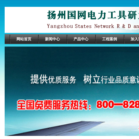
网站首页
新闻中心
产品中心
工程案例
加入