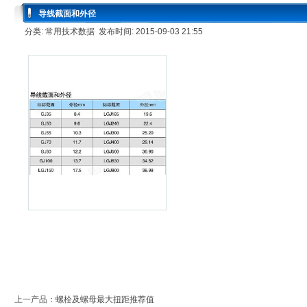
导线截面和外径
分类: 常用技术数据 发布时间: 2015-09-03 21:55
上一产品
：
螺栓及螺母最大扭距推荐值