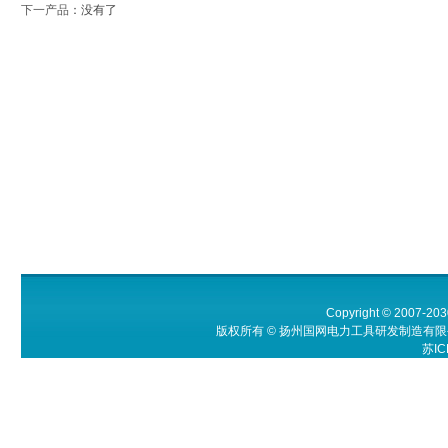
下一产品
：没有了
Copyright © 2007-203
版权所有 © 扬州国网电力工具研发制造有限公
苏IC