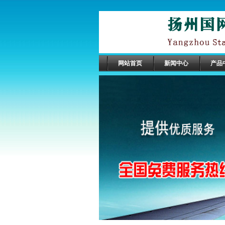
网站首页
新闻中心
产品