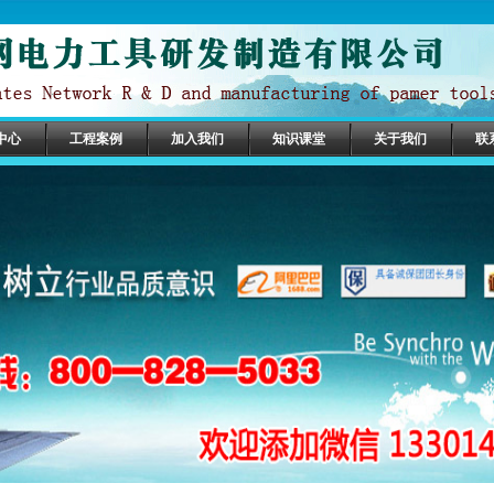
中心
工程案例
加入我们
知识课堂
关于我们
联