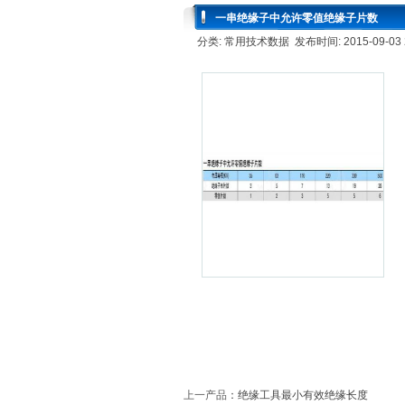
一串绝缘子中允许零值绝缘子片数
分类: 常用技术数据 发布时间: 2015-09-03 
上一产品
：
绝缘工具最小有效绝缘长度