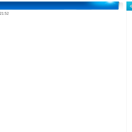
21:52