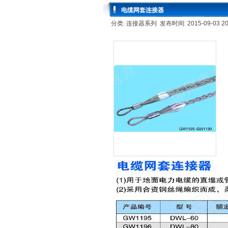
电缆网套连接器
分类: 连接器系列 发布时间: 2015-09-03 20