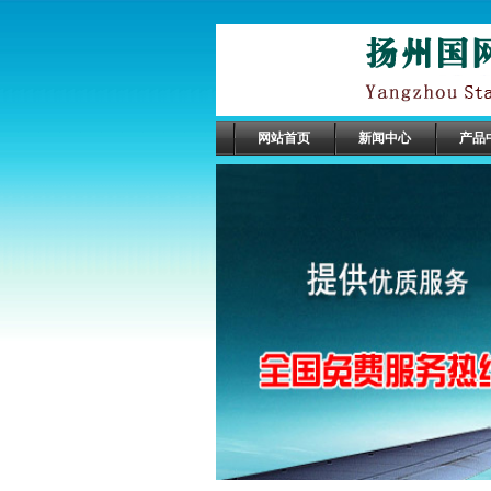
网站首页
新闻中心
产品