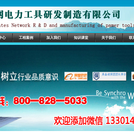
中心
工程案例
加入我们
知识课堂
关于我们
联