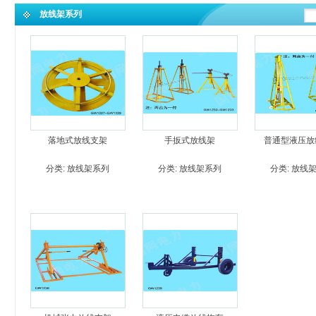
放线架系列
落地式放线支架
手扳式放线架
普通型液压放
分类:
放线架系列
分类:
放线架系列
分类:
放线