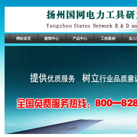
网站首页
新闻中心
产品中心
工程案例
加入