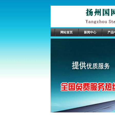
网站首页
新闻中心
产品