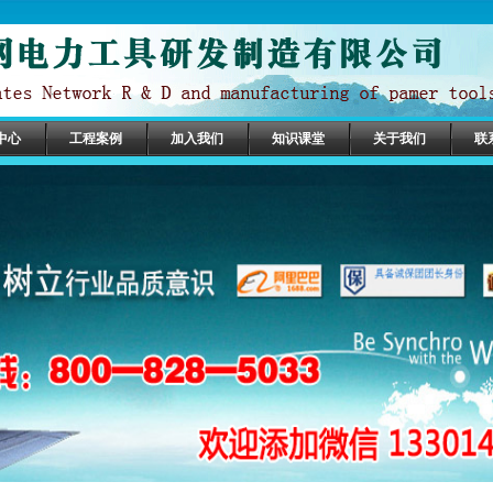
中心
工程案例
加入我们
知识课堂
关于我们
联