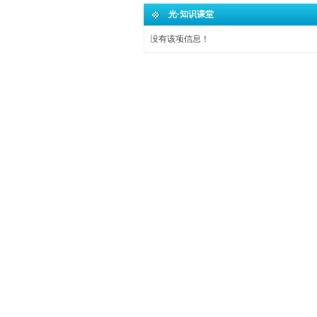
光·知识课堂
没有该项信息！