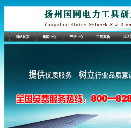
网站首页
新闻中心
产品中心
工程案例
加入